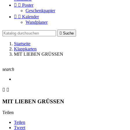


Poster
Geschenkpapier


Kalender
Wandplaner

Suche
Startseite
Klappkarten
MIT LIEBEN GRÜSSEN
search


MIT LIEBEN GRÜSSEN
Teilen
Teilen
Tweet