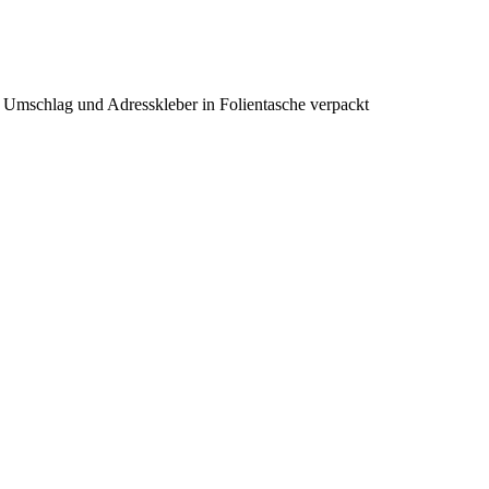
 Umschlag und Adresskleber in Folientasche verpackt