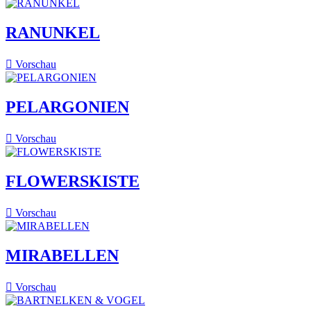
RANUNKEL

Vorschau
PELARGONIEN

Vorschau
FLOWERSKISTE

Vorschau
MIRABELLEN

Vorschau