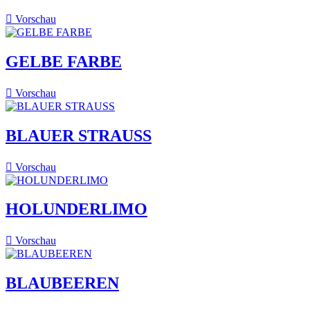

Vorschau
GELBE FARBE

Vorschau
BLAUER STRAUSS

Vorschau
HOLUNDERLIMO

Vorschau
BLAUBEEREN