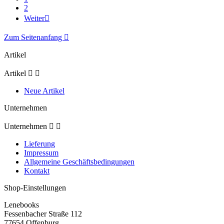
2
Weiter

Zum Seitenanfang

Artikel
Artikel


Neue Artikel
Unternehmen
Unternehmen


Lieferung
Impressum
Allgemeine Geschäftsbedingungen
Kontakt
Shop-Einstellungen
Lenebooks
Fessenbacher Straße 112
77654 Offenburg