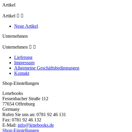
Artikel
Artikel


Neue Artikel
Unternehmen
Unternehmen


Lieferung
Impressum
Allgemeine Geschäftsbedingungen
Kontakt
Shop-Einstellungen
Lenebooks
Fessenbacher Straße 112
77654 Offenburg
Germany
Rufen Sie uns an:
0781 92 46 131
Fax:
0781 92 46 132
E-Mail:
info@lenebooks.de
Shop-Einstellungen